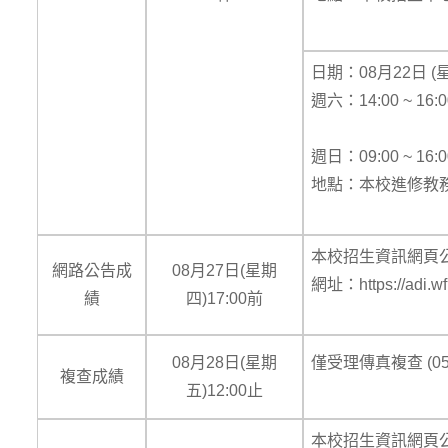
日期：08月22日 (
週六：14:00 ~ 16:0
週日：09:00 ~ 16:0
地點：本校進修教務
本校招生資訊網頁
網路公告成
08月27日(星期
網址：https://adi.wf
績
四)17:00前
08月28日(星期
僅受理傳真複查 (05-
複查成績
五)12:00止
本校招生資訊網頁