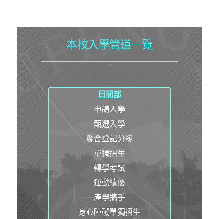
本校入學管道一覽
日間部
申請入學
甄選入學
聯合登記分發
單獨招生
轉學考試
運動績優
產學攜手
身心障礙單獨招生