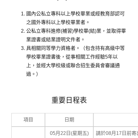
國內公私立專科以上學校畢業或經教育部認可
之國外專科以上學校畢業者。
公私立專科進修(補習)學校畢(結)業，並取得畢
業證書或結業證明文件者。
具相關同等學力資格者。（包含持有高級中等
學校畢業證書後，從事相關工作經驗5年以
上，並經大學校級或聯合招生委員會審議通
過。）
重要日程表
項目
日期
05月22日(星期五)
請於08月17日前