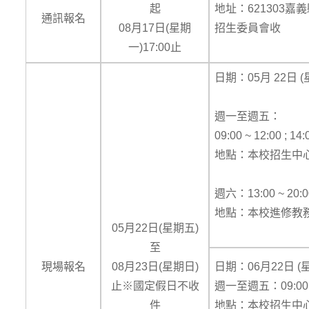
起
地址：621303嘉
通訊報名
08月17日(星期
招生委員會收
一)17:00止
日期：05月 22日 (
週一至週五：
09:00 ~ 12:00 ; 14:
地點：本校招生中心 
週六：13:00 ~ 20:0
地點：本校進修教務
05月22日(星期五)
至
現場報名
08月23日(星期日)
日期：06月22日 (
止※國定假日不收
週一至週五：09:00 ~ 1
件
地點：本校招生中心