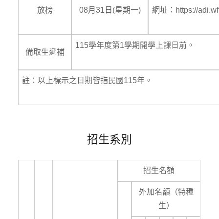
放榜
08月31日(星期一)
網址：https://adi.wf
115學年度第1學期開學上課日前。
備取生遞補
註：以上標示之日期皆指民國115年。
招生系別
招生名額
外加名額（特種
生）