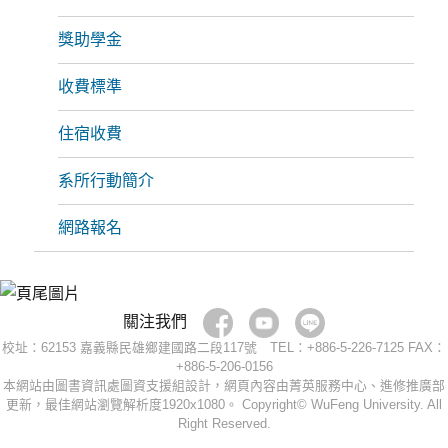
獎助學金
收費標準
住宿收費
系所行動簡介
網路報名
關注我們
校址：62153 嘉義縣民雄鄉建國路二段117號 TEL：+886-5-226-7125 FAX：
+886-5-206-0156
本網站由圖書資訊處圖資支援組設計，網頁內容由菁英服務中心、進修推廣部
更新，最佳網站瀏覽解析度1920x1080。 Copyright© WuFeng University. All
Right Reserved.