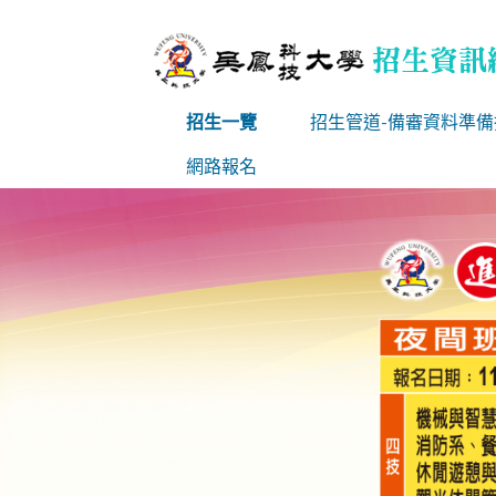
招生一覽
招生管道-備審資料準
網路報名