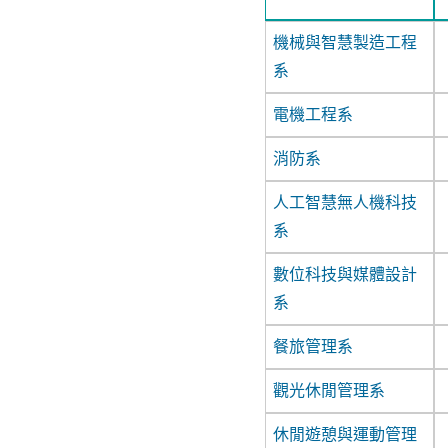
機械與智慧製造工程
系
電機工程系
消防系
人工智慧無人機科技
系
數位科技與媒體設計
系
餐旅管理系
觀光休閒管理系
休閒遊憩與運動管理