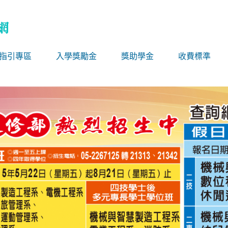
備指引專區
入學獎勵金
獎助學金
收費標準