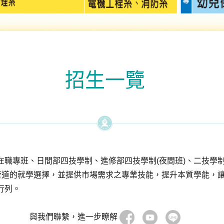
招生一覽
職專班、日間部四技學制、進修部四技學制(夜間班)、二技學制
元管道的就學選擇，並提供市場需求之專業技能，提升本質學能，
行列。
與我們聯繫，進一步瞭解