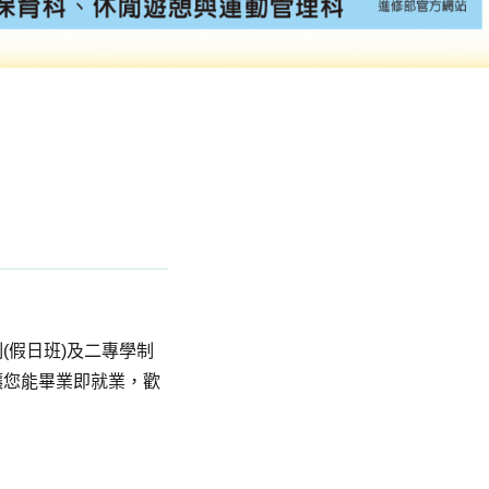
(假日班)及二專學制
讓您能畢業即就業，歡