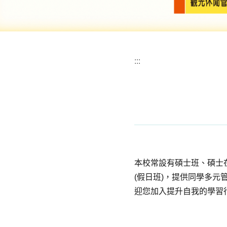
:::
本校常設有碩士班、碩士在
(假日班)，提供同學多
迎您加入提升自我的學習