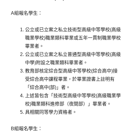
A組報名學生：
公立或已立案之私立技術型高級中等學校(高級
職業學校)職業類科畢業或五年一貫制職業學校
畢業者。
公立或已立案之私立普通型高級中等學校(高級
中學)附設之職業類科畢業者。
教育部核定綜合型高級中等學校(綜合高中)接
受綜合高中課程畢業，於畢業證書上註明有
「綜合高中(部)」者。
上述皆包含「技術型高級中等學校(高級職業學
校)職業類科進修部（夜間部）」畢業者。
具相關同等學力資格者。
B組報名學生：