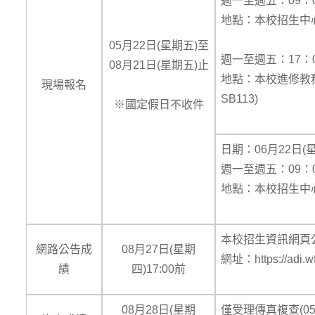
週一至週五：09：00 
地點：本校招生中心
05月22日(星期五)至
週一至週五：17：00
08月21日(星期五)止
地點：本校進修教
現場報名
SB113)
※國定假日不收件
日期：06月22日(
週一至週五：09：00 
地點：本校招生中心
本校招生資訊網頁
網路公告成
08月27日(星期
網址：https://adi.wf
績
四)17:00前
08月28日(星期
僅受理傳真複查(05-2