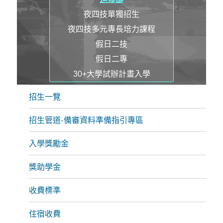
夜四技單獨招生
夜四技多元專長培力課程
假日二技
假日二專
30+大學試辦計畫入學
招生一覽
招生管道-備審資料準備指引專區
入學獎勵金
獎助學金
收費標準
住宿收費