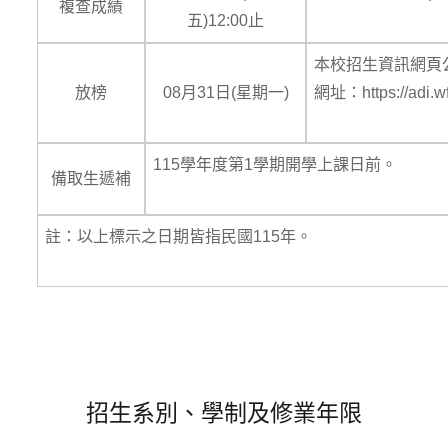
複查成績
五)12:00止
本校招生資訊網頁
放榜
08月31日(星期一)
網址：https://adi.wf
115學年度第1學期開學上課日前。
備取生遞補
註：以上標示之日期皆指民國115年。
招生系別、學制及修業年限